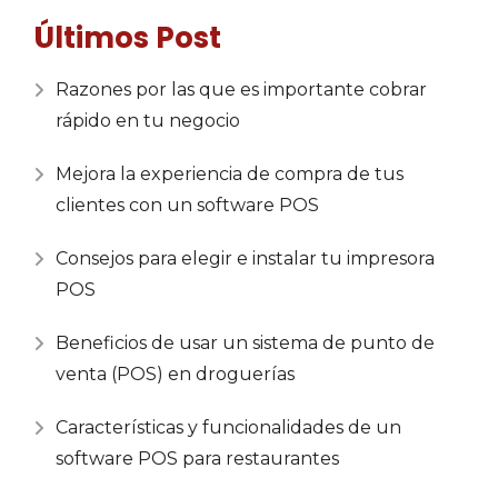
Últimos Post
Razones por las que es importante cobrar
rápido en tu negocio
Mejora la experiencia de compra de tus
clientes con un software POS
Consejos para elegir e instalar tu impresora
POS
Beneficios de usar un sistema de punto de
venta (POS) en droguerías
Características y funcionalidades de un
software POS para restaurantes