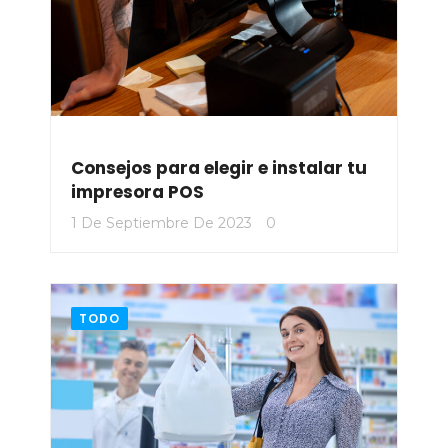
Consejos para elegir e instalar tu
impresora POS
1 De Septiembre De 2023
0
TODO