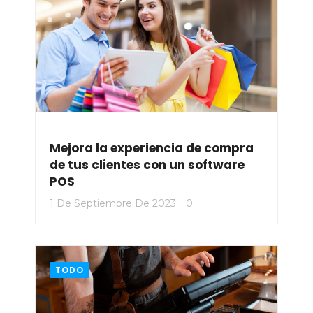
Mejora la experiencia de compra
de tus clientes con un software
POS
1 De Septiembre De 2023
0
TODO