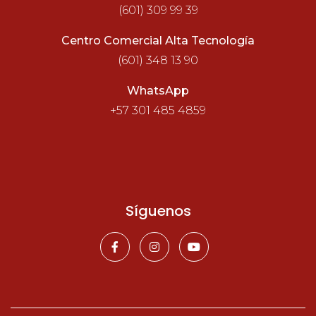
(601) 309 99 39
Centro Comercial Alta Tecnología
(601) 348 13 90
WhatsApp
+57 301 485 4859
Síguenos