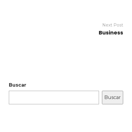
Next Post
Business
Buscar
Buscar