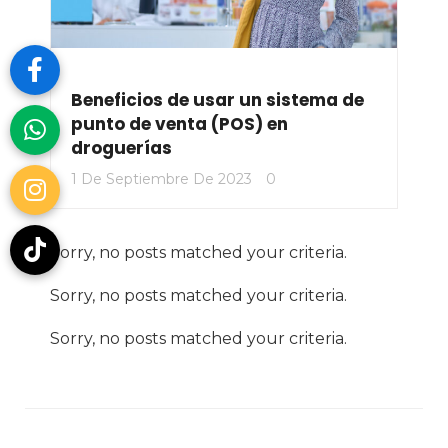
Beneficios de usar un sistema de
punto de venta (POS) en
droguerías
1 De Septiembre De 2023
0
Sorry, no posts matched your criteria.
Sorry, no posts matched your criteria.
Sorry, no posts matched your criteria.