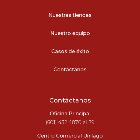
Nuestras tiendas
Nuestro equipo
Casos de éxito
Contáctanos
Contáctanos
Oficina Principal
(601) 432 4870 al 79
Centro Comercial Unilago