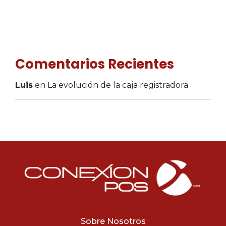
Comentarios Recientes
Luis
en
La evolución de la caja registradora
Sobre Nosotros